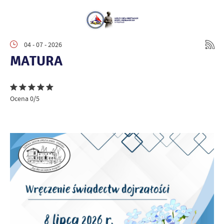
04 - 07 - 2026
MATURA
Ocena 0/5