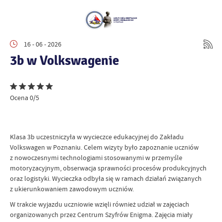
16 - 06 - 2026
3b w Volkswagenie
Ocena 0/5
Klasa 3b uczestniczyła w wycieczce edukacyjnej do Zakładu
Volkswagen w Poznaniu. Celem wizyty było zapoznanie uczniów
z nowoczesnymi technologiami stosowanymi w przemyśle
motoryzacyjnym, obserwacja sprawności procesów produkcyjnych
oraz logistyki. Wycieczka odbyła się w ramach działań związanych
z ukierunkowaniem zawodowym uczniów.
W trakcie wyjazdu uczniowie wzięli również udział w zajęciach
organizowanych przez Centrum Szyfrów Enigma. Zajęcia miały