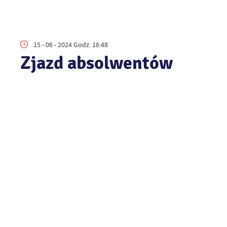
15 - 06 - 2024 Godz. 18:48
Zjazd absolwentów