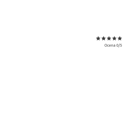
Ocena 0/5