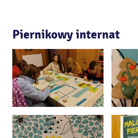
Piernikowy internat